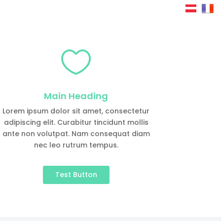

Main Heading
Lorem ipsum dolor sit amet, consectetur
adipiscing elit. Curabitur tincidunt mollis
ante non volutpat. Nam consequat diam
nec leo rutrum tempus.
Test Button