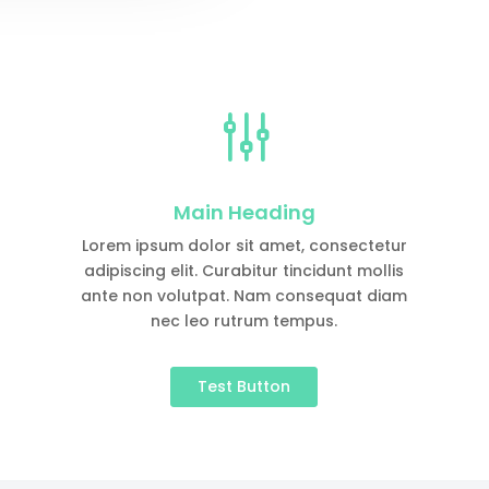
g
Main Heading
Lorem ipsum dolor sit amet, consectetur
adipiscing elit. Curabitur tincidunt mollis
ante non volutpat. Nam consequat diam
nec leo rutrum tempus.
Test Button