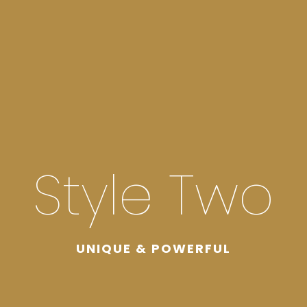
Style Two
UNIQUE & POWERFUL